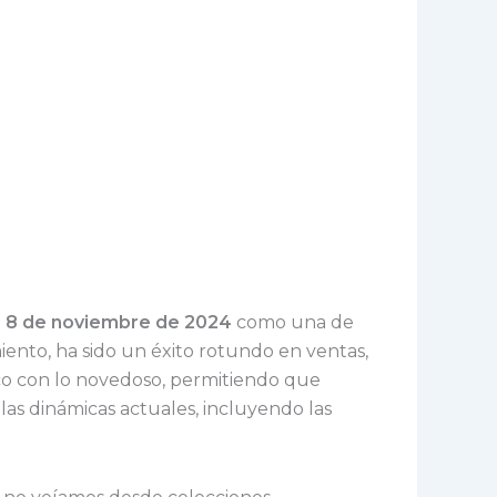
o 8 de noviembre de 2024
como una de
iento, ha sido un éxito rotundo en ventas,
ico con lo novedoso, permitiendo que
as dinámicas actuales, incluyendo las