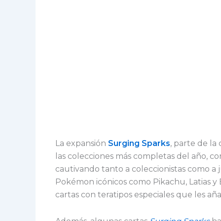
La expansión
Surging Sparks
, parte de la
las colecciones más completas del año, co
cautivando tanto a coleccionistas como a 
Pokémon icónicos como Pikachu, Latias y 
cartas con teratipos especiales que les añ