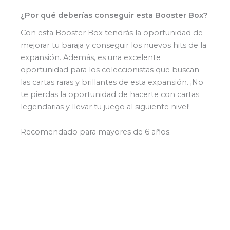
¿Por qué deberías conseguir esta Booster Box?
Con esta Booster Box tendrás la oportunidad de
mejorar tu baraja y conseguir los nuevos hits de la
expansión. Además, es una excelente
oportunidad para los coleccionistas que buscan
las cartas raras y brillantes de esta expansión. ¡No
te pierdas la oportunidad de hacerte con cartas
legendarias y llevar tu juego al siguiente nivel!
Recomendado para mayores de 6 años.