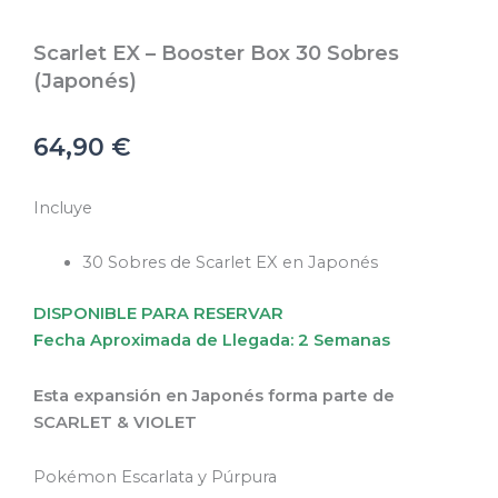
Scarlet EX – Booster Box 30 Sobres
(Japonés)
64,90
€
Incluye
30 Sobres de Scarlet EX en Japonés
DISPONIBLE PARA RESERVAR
Fecha Aproximada de Llegada: 2 Semanas
Esta expansión en Japonés forma parte de
SCARLET & VIOLET
Pokémon Escarlata y Púrpura