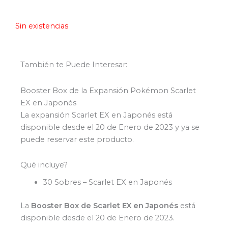
Sin existencias
También te Puede Interesar:
Booster Box de la Expansión Pokémon Scarlet
EX en Japonés
La expansión Scarlet EX en Japonés está
disponible desde el 20 de Enero de 2023 y ya se
puede reservar este producto.
Qué incluye?
30 Sobres – Scarlet EX en Japonés
La
Booster Box
de Scarlet EX en Japonés
está
disponible desde el 20 de Enero de 2023.