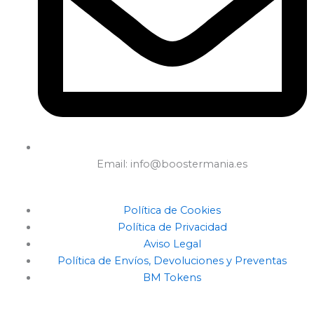
Email: info@boostermania.es
Política de Cookies
Política de Privacidad
Aviso Legal
Política de Envíos, Devoluciones y Preventas
BM Tokens