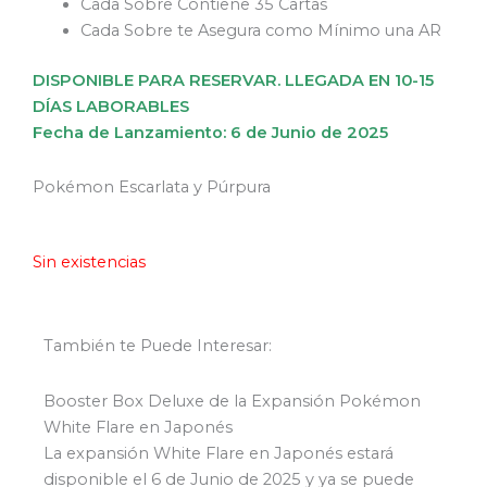
Cada Sobre Contiene 35 Cartas
Cada Sobre te Asegura como Mínimo una AR
DISPONIBLE PARA RESERVAR. LLEGADA EN 10-15
DÍAS LABORABLES
Fecha de Lanzamiento: 6 de Junio de 2025
Pokémon Escarlata y Púrpura
Sin existencias
También te Puede Interesar:
Booster Box Deluxe de la Expansión Pokémon
White Flare en Japonés
La expansión White Flare en Japonés estará
disponible el 6 de Junio de 2025 y ya se puede