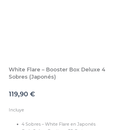
White Flare – Booster Box Deluxe 4
Sobres (Japonés)
119,90
€
Incluye
4 Sobres – White Flare en Japonés