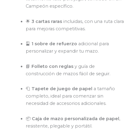
Campeón específico.
🌟
3 cartas raras
incluidas, con una ruta clara
para mejoras competitivas.
🎴
1 sobre de refuerzo
adicional para
personalizar y expandir tu mazo.
📘
Folleto con reglas
y guía de
construcción de mazos fácil de seguir.
🧻
Tapete de juego de papel
a tamaño
completo, ideal para comenzar sin
necesidad de accesorios adicionales.
📦
Caja de mazo personalizada de papel
,
resistente, plegable y portátil.