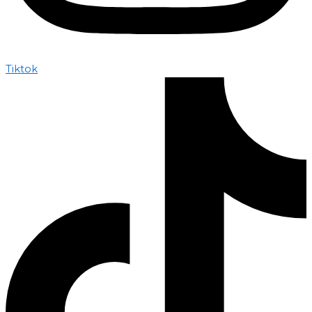
Tiktok