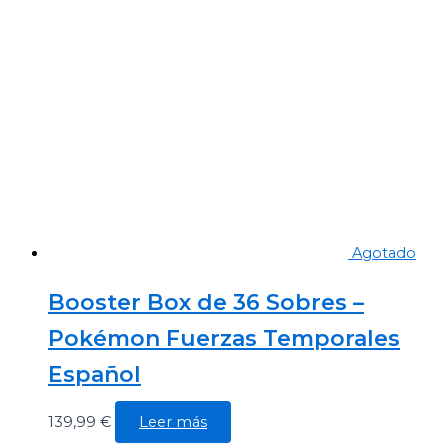
Agotado
Booster Box de 36 Sobres –
Pokémon Fuerzas Temporales
Español
139,99
€
Leer más