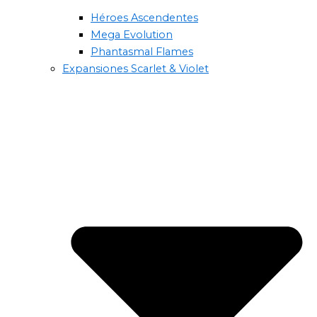
Héroes Ascendentes
Mega Evolution
Phantasmal Flames
Expansiones Scarlet & Violet