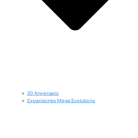
30 Aniversario
Expansiones Mega Evolutions