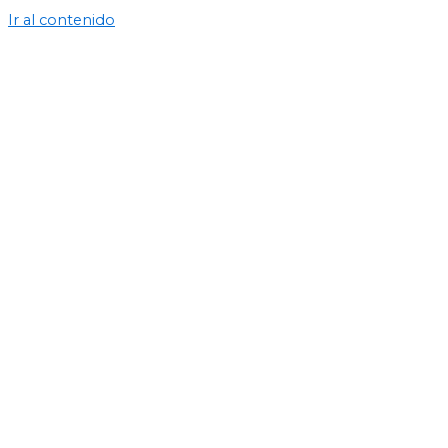
Ir al contenido