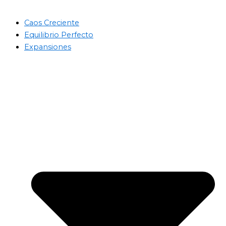
Caos Creciente
Equilibrio Perfecto
Expansiones