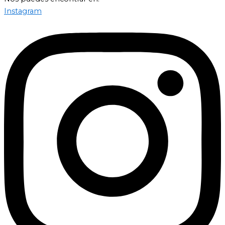
Instagram