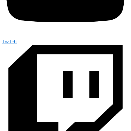
Twitch