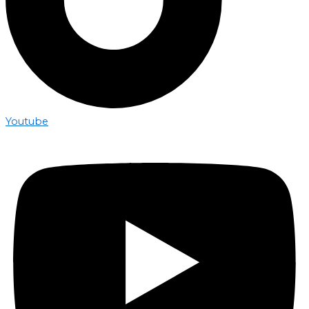
Youtube