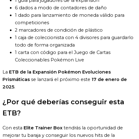
1 guía para jugadores de la expansión
6 dados a modo de contadores de daño
1 dado para lanzamiento de moneda válido para
competiciones
2 marcadores de condición de plástico
1 caja de coleccionista con 4 divisores para guardarlo
todo de forma organizada
1 carta con código para el Juego de Cartas
Coleccionables Pokémon Live
La
ETB de la Expansión Pokémon Evoluciones
Prismáticas
se lanzará el próximo este
17 de enero de
2025
.
¿Por qué deberías conseguir esta
ETB?
Con esta
Elite Trainer Box
tendrás la oportunidad de
mejorar tu baraja y conseguir los nuevos hits de la