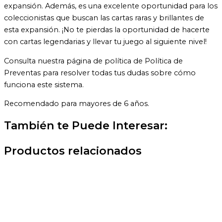
expansión. Además, es una excelente oportunidad para los
coleccionistas que buscan las cartas raras y brillantes de
esta expansión. ¡No te pierdas la oportunidad de hacerte
con cartas legendarias y llevar tu juego al siguiente nivel!
Consulta nuestra página de política de Política de
Preventas para resolver todas tus dudas sobre cómo
funciona este sistema.
Recomendado para mayores de 6 años.
También te Puede Interesar:
Productos relacionados