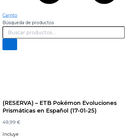
Carrito
Búsqueda de productos
(RESERVA) – ETB Pokémon Evoluciones
Prismáticas en Español (17-01-25)
49,99
€
Incluye