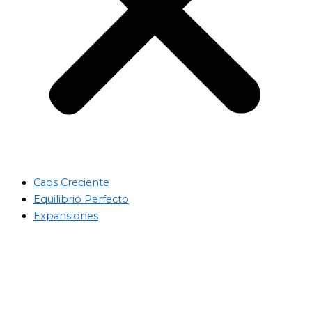
Caos Creciente
Equilibrio Perfecto
Expansiones