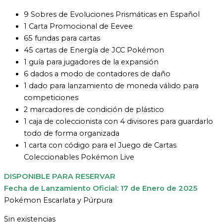
9 Sobres de Evoluciones Prismáticas en Español
1 Carta Promocional de Eevee
65 fundas para cartas
45 cartas de Energía de JCC Pokémon
1 guía para jugadores de la expansión
6 dados a modo de contadores de daño
1 dado para lanzamiento de moneda válido para
competiciones
2 marcadores de condición de plástico
1 caja de coleccionista con 4 divisores para guardarlo
todo de forma organizada
1 carta con código para el Juego de Cartas
Coleccionables Pokémon Live
DISPONIBLE PARA RESERVAR
Fecha de Lanzamiento Oficial: 17 de Enero de 2025
Pokémon Escarlata y Púrpura
Sin existencias