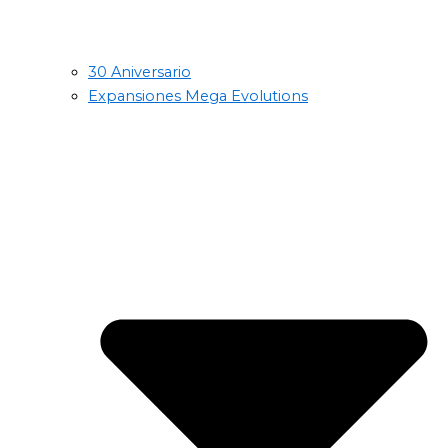
30 Aniversario
Expansiones Mega Evolutions