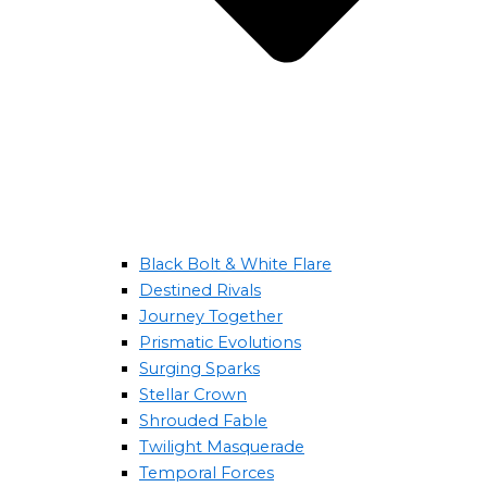
Black Bolt & White Flare
Destined Rivals
Journey Together
Prismatic Evolutions
Surging Sparks
Stellar Crown
Shrouded Fable
Twilight Masquerade
Temporal Forces