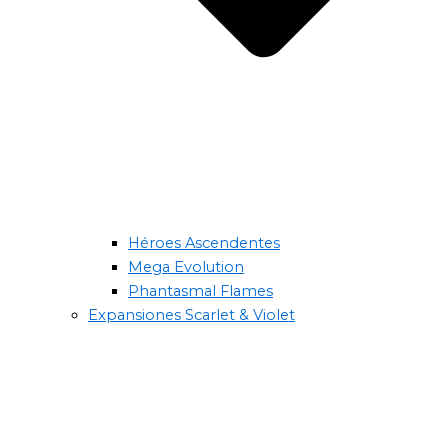
Héroes Ascendentes
Mega Evolution
Phantasmal Flames
Expansiones Scarlet & Violet