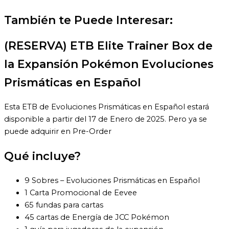
También te Puede Interesar:
(RESERVA) ETB Elite Trainer Box de
la Expansión Pokémon Evoluciones
Prismáticas en Español
Esta ETB de Evoluciones Prismáticas en Español estará
disponible a partir del 17 de Enero de 2025. Pero ya se
puede adquirir en Pre-Order
Qué incluye?
9 Sobres – Evoluciones Prismáticas en Español
1 Carta Promocional de Eevee
65 fundas para cartas
45 cartas de Energía de JCC Pokémon