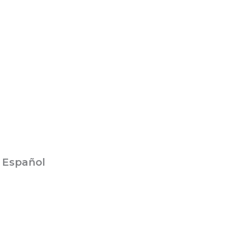
 Español