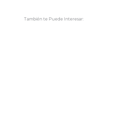
También te Puede Interesar: