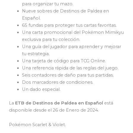
para organizar tu mazo.
Nueve sobres de Destinos de Paldea en
Español.
65 fundas para proteger tus cartas favoritas.
Una carta promocional del Pokémon Mimikyu
exclusiva para tu colección.
Una guía del jugador para aprender y mejorar
tu estrategia.
Una tarjeta de código para TCG Online.
Una referencia rápida de las reglas del juego.
Seis contadores de daño para tus partidas.
Dos marcadores de condiciones.
Un dado especial.
La
ETB
de Destinos de Paldea en Español
está
disponible desde el 26 de Enero de 2024.
Pokémon Scarlet & Violet.