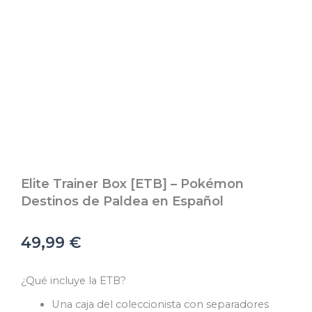
Elite Trainer Box [ETB] – Pokémon
Destinos de Paldea en Español
49,99
€
¿Qué incluye la ETB?
Una caja del coleccionista con separadores