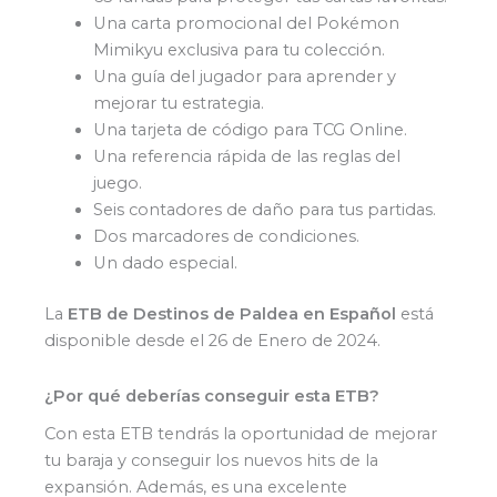
Una carta promocional del Pokémon
Mimikyu exclusiva para tu colección.
Una guía del jugador para aprender y
mejorar tu estrategia.
Una tarjeta de código para TCG Online.
Una referencia rápida de las reglas del
juego.
Seis contadores de daño para tus partidas.
Dos marcadores de condiciones.
Un dado especial.
La
ETB
de Destinos de Paldea en Español
está
disponible desde el 26 de Enero de 2024.
¿Por qué deberías conseguir esta ETB?
Con esta ETB tendrás la oportunidad de mejorar
tu baraja y conseguir los nuevos hits de la
expansión. Además, es una excelente