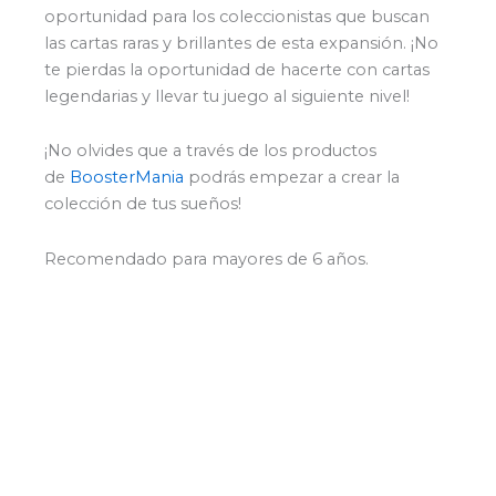
oportunidad para los coleccionistas que buscan
las cartas raras y brillantes de esta expansión. ¡No
te pierdas la oportunidad de hacerte con cartas
legendarias y llevar tu juego al siguiente nivel!
¡No olvides que a través de los productos
de
BoosterMania
podrás empezar a crear la
colección de tus sueños!
Recomendado para mayores de 6 años.