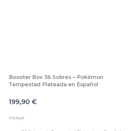
Booster Box 36 Sobres – Pokémon
Tempestad Plateada en Español
199,90
€
Incluye