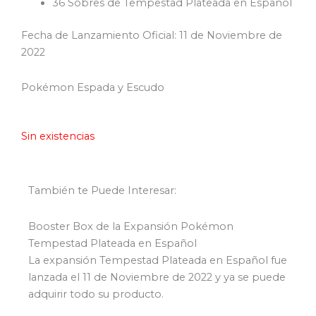
36 Sobres de Tempestad Plateada en Español
Fecha de Lanzamiento Oficial: 11 de Noviembre de
2022
Pokémon Espada y Escudo
Sin existencias
También te Puede Interesar:
Booster Box de la Expansión Pokémon
Tempestad Plateada en Español
La expansión Tempestad Plateada en Español fue
lanzada el 11 de Noviembre de 2022 y ya se puede
adquirir todo su producto.