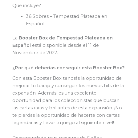
Qué incluye?
36 Sobres – Tempestad Plateada en
Español
La
Booster Box
de Tempestad Plateada en
Español
está disponible desde el 11 de
Noviembre de 2022.
¿Por qué deberías conseguir esta Booster Box?
Con esta Booster Box tendrás la oportunidad de
mejorar tu baraja y conseguir los nuevos hits de la
expansión. Además, es una excelente
oportunidad para los coleccionistas que buscan
las cartas raras y brillantes de esta expansión. ¡No
te pierdas la oportunidad de hacerte con cartas
legendarias y llevar tu juego al siguiente nivel!
Recomendado para mayores de 6 años.